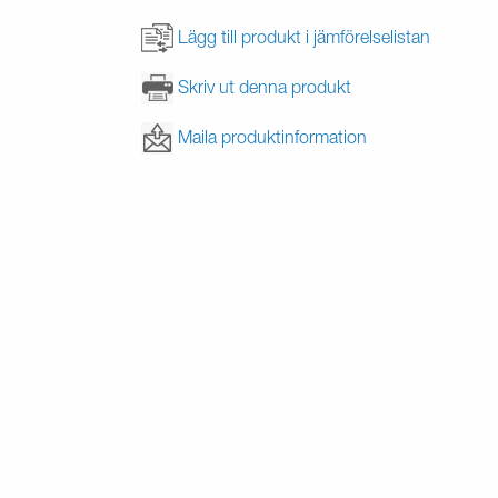
Lägg till produkt i jämförelselistan
Skriv ut denna produkt
Maila produktinformation