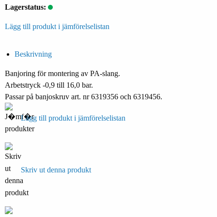
Lagerstatus:
Lägg till produkt i jämförelselistan
Beskrivning
Banjoring för montering av PA-slang.
Arbetstryck -0,9 till 16,0 bar.
Passar på banjoskruv art. nr 6319356 och 6319456.
Lägg till produkt i jämförelselistan
Skriv ut denna produkt