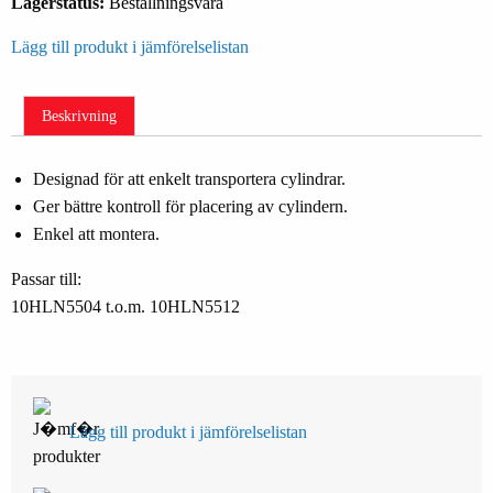
Lagerstatus:
Beställningsvara
Lägg till produkt i jämförelselistan
Beskrivning
Designad för att enkelt transportera cylindrar.
Ger bättre kontroll för placering av cylindern.
Enkel att montera.
Passar till:
10HLN5504 t.o.m. 10HLN5512
Lägg till produkt i jämförelselistan