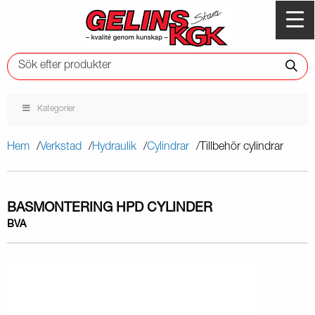
Kategorier
Hem
Verkstad
Hydraulik
Cylindrar
Tillbehör cylindrar
BASMONTERING HPD CYLINDER
BVA