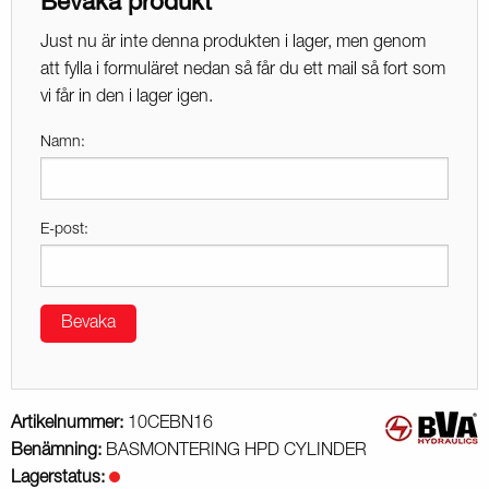
Bevaka produkt
Just nu är inte denna produkten i lager, men genom
att fylla i formuläret nedan så får du ett mail så fort som
vi får in den i lager igen.
Namn:
E-post:
Bevaka
Artikelnummer:
10CEBN16
Benämning:
BASMONTERING HPD CYLINDER
Lagerstatus: