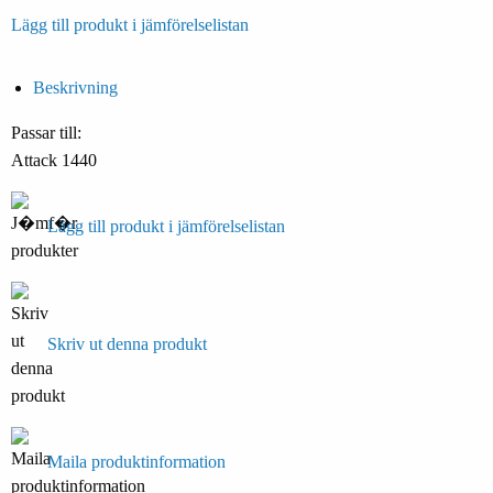
Lägg till produkt i jämförelselistan
Beskrivning
Passar till:
Attack 1440
Lägg till produkt i jämförelselistan
Skriv ut denna produkt
Maila produktinformation