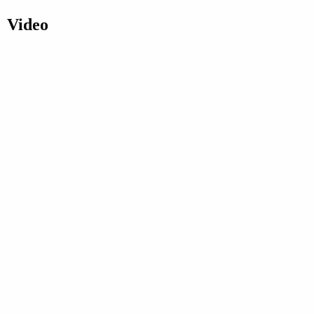
Video