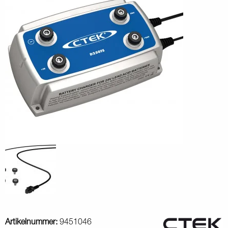
Artikelnummer:
9451046