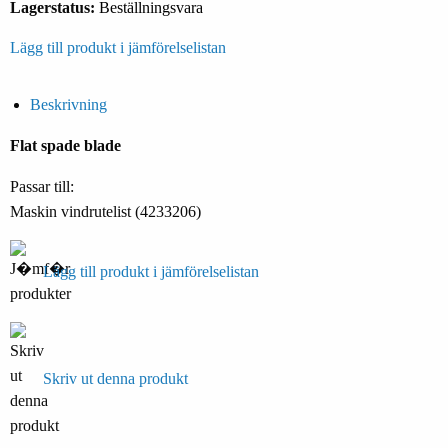
Lagerstatus:
Beställningsvara
Lägg till produkt i jämförelselistan
Beskrivning
Flat spade blade
Passar till:
Maskin vindrutelist (4233206)
Lägg till produkt i jämförelselistan
Skriv ut denna produkt