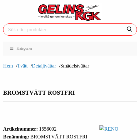
Kategorier
Hem
Tvätt
Detaljtvättar
Smådelstvättar
BROMSTVÄTT ROSTFRI
Artikelnummer:
1556002
Benämning:
BROMSTVÄTT ROSTFRI