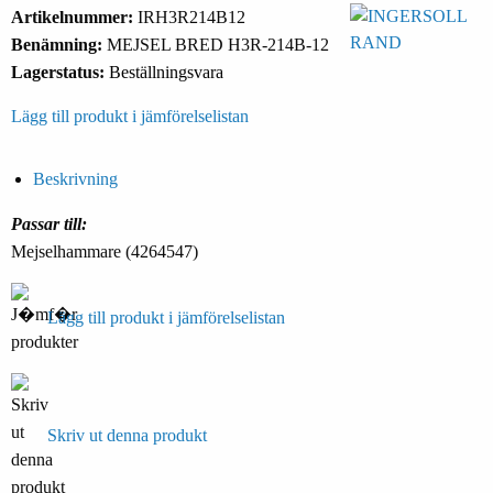
Artikelnummer:
IRH3R214B12
Benämning:
MEJSEL BRED H3R-214B-12
Lagerstatus:
Beställningsvara
Lägg till produkt i jämförelselistan
Beskrivning
Passar till:
Mejselhammare (4264547)
Lägg till produkt i jämförelselistan
Skriv ut denna produkt