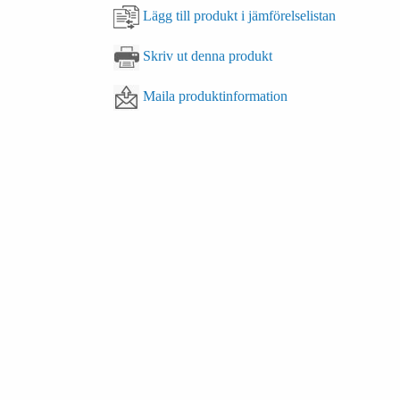
Lägg till produkt i jämförelselistan
Skriv ut denna produkt
Maila produktinformation