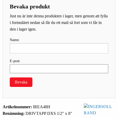
Bevaka produkt
Just nu är inte denna produkten i lager, men genom att fylla
i formuläret nedan så får du ett mail så fort som vi får in
den i lager igen.
Namn:
E-post:
Bevaka
Artikelnummer:
IREA48H
Benämning:
DRIVTAPP DXS 1/2" x 8"