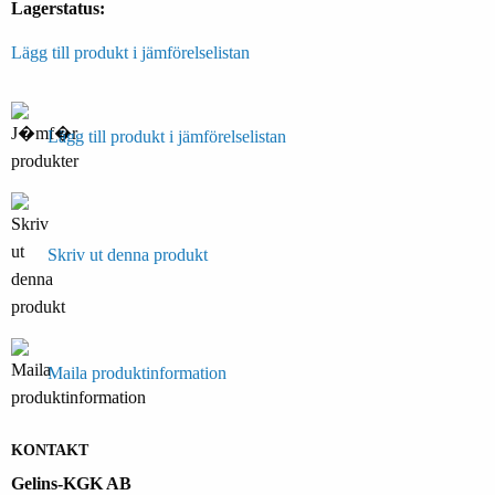
Lagerstatus:
Lägg till produkt i jämförelselistan
Lägg till produkt i jämförelselistan
Skriv ut denna produkt
Maila produktinformation
KONTAKT
Gelins-KGK AB