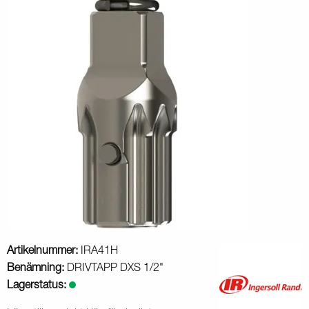
Artikelnummer:
IRA41H
Benämning:
DRIVTAPP DXS 1/2"
Lagerstatus: