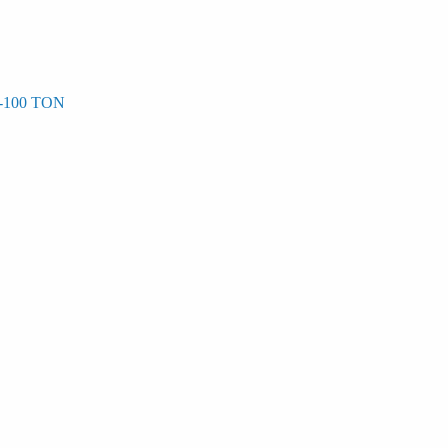
-100 TON