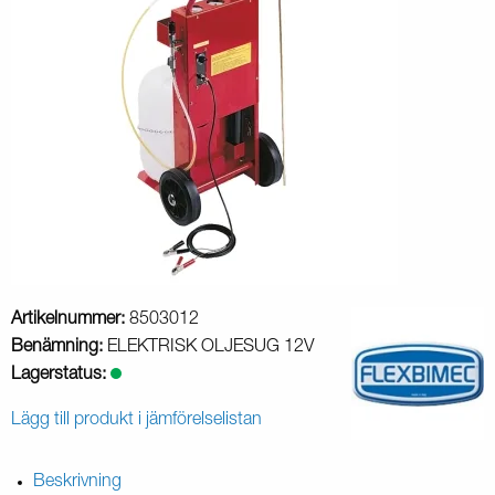
Artikelnummer:
8503012
Benämning:
ELEKTRISK OLJESUG 12V
Lagerstatus:
Lägg till produkt i jämförelselistan
Beskrivning