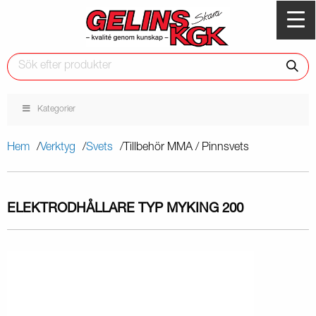
Kategorier
Hem
Verktyg
Svets
Tillbehör MMA / Pinnsvets
ELEKTRODHÅLLARE TYP MYKING 200