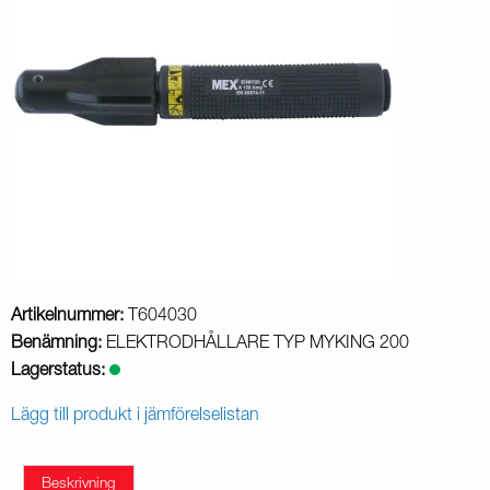
Artikelnummer:
T604030
Benämning:
ELEKTRODHÅLLARE TYP MYKING 200
Lagerstatus:
Lägg till produkt i jämförelselistan
Beskrivning