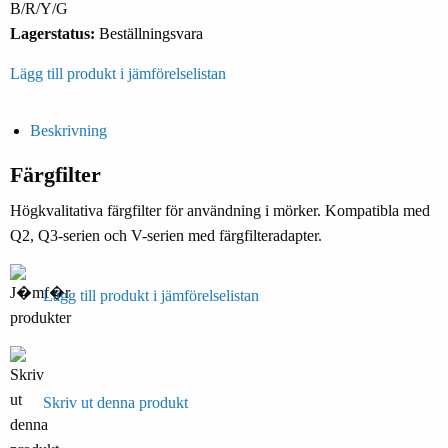
B/R/Y/G
Lagerstatus:
Beställningsvara
Lägg till produkt i jämförelselistan
Beskrivning
Färgfilter
Högkvalitativa färgfilter för användning i mörker. Kompatibla med
Q2, Q3-serien och V-serien med färgfilteradapter.
Lägg till produkt i jämförelselistan
Skriv ut denna produkt