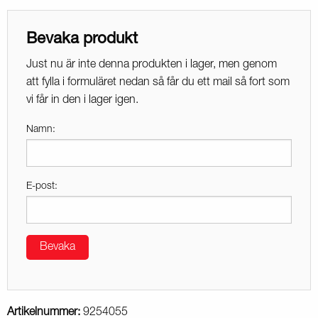
Bevaka produkt
Just nu är inte denna produkten i lager, men genom
att fylla i formuläret nedan så får du ett mail så fort som
vi får in den i lager igen.
Namn:
E-post:
Bevaka
Artikelnummer:
9254055