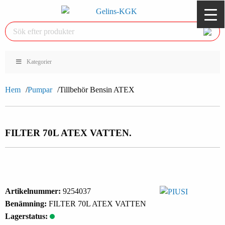
Kategorier
Hem
Pumpar
Tillbehör Bensin ATEX
FILTER 70L ATEX VATTEN.
Artikelnummer:
9254037
Benämning:
FILTER 70L ATEX VATTEN
Lagerstatus: