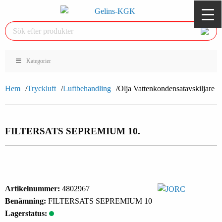
Kategorier
Hem
Tryckluft
Luftbehandling
Olja Vattenkondensatavskiljare
FILTERSATS SEPREMIUM 10.
Artikelnummer:
4802967
Benämning:
FILTERSATS SEPREMIUM 10
Lagerstatus: