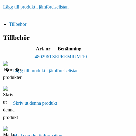
Lägg till produkt i jämförelselistan
Tillbehör
Tillbehör
Art. nr
Benämning
4802961
SEPREMIUM 10
Lägg till produkt i jämförelselistan
Skriv ut denna produkt
Maila produktinformation