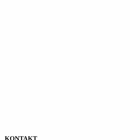
KONTAKT