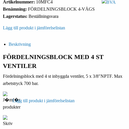
Artikelnummer:
10MFC4
Benämning:
FÖRDELNINGSBLOCK 4-VÄGS
Lagerstatus:
Beställningsvara
Lägg till produkt i jämförelselistan
Beskrivning
FÖRDELNINGSBLOCK MED 4 ST
VENTILER
Fördelningsblock med 4 st inbyggda ventiler, 5 x 3/8″NPTF. Max
arbetstryck 700 bar.
Lägg till produkt i jämförelselistan