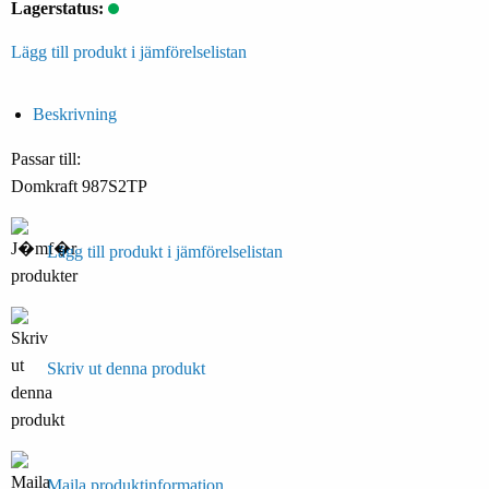
Lagerstatus:
Lägg till produkt i jämförelselistan
Beskrivning
Passar till:
Domkraft 987S2TP
Lägg till produkt i jämförelselistan
Skriv ut denna produkt
Maila produktinformation