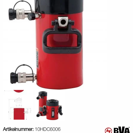
Artikelnummer:
10HDC6006