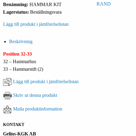
Benämning:
HAMMAR KIT
Lagerstatus:
Beställningsvara
Lägg till produkt i jämförelselistan
Beskrivning
Position 32-33
32 – Hammarhus
33 – Hammarstift (2)
Lägg till produkt i jämförelselistan
Skriv ut denna produkt
Maila produktinformation
KONTAKT
Gelins-KGK AB