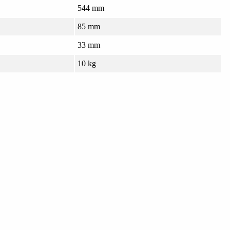
544 mm
85 mm
33 mm
10 kg