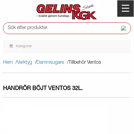
Kategorier
Hem
Verktyg
Dammsugare
Tillbehör Ventos
HANDRÖR BÖJT VENTOS 32L.