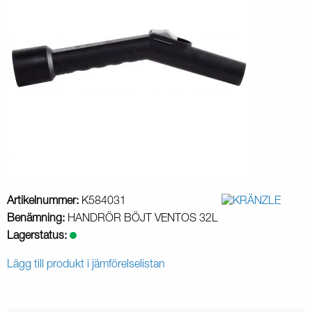
Artikelnummer:
K584031
Benämning:
HANDRÖR BÖJT VENTOS 32L
Lagerstatus:
Lägg till produkt i jämförelselistan