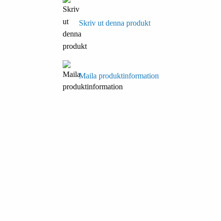
Skriv ut denna produkt
Maila produktinformation