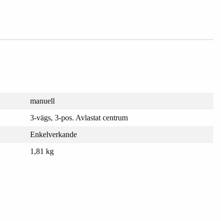
manuell
3-vägs, 3-pos. Avlastat centrum
Enkelverkande
1,81 kg