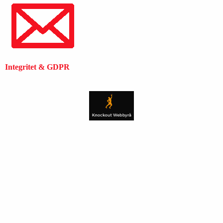
Integritet & GDPR