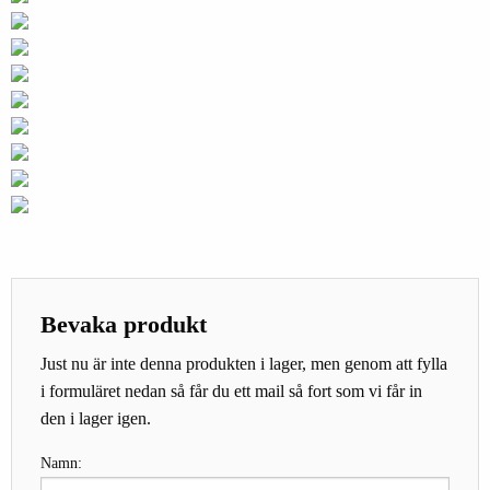
Bevaka produkt
Just nu är inte denna produkten i lager, men genom att fylla
i formuläret nedan så får du ett mail så fort som vi får in
den i lager igen.
Namn: