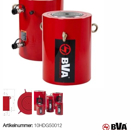
Artikelnummer:
10HDG50012