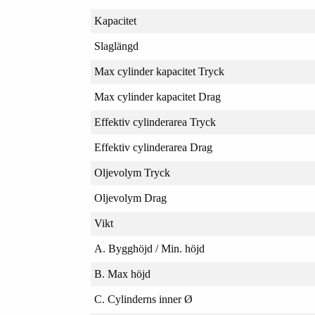
Kapacitet
Slaglängd
Max cylinder kapacitet Tryck
Max cylinder kapacitet Drag
Effektiv cylinderarea Tryck
Effektiv cylinderarea Drag
Oljevolym Tryck
Oljevolym Drag
Vikt
A. Bygghöjd / Min. höjd
B. Max höjd
C. Cylinderns inner Ø