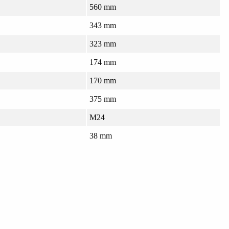
560 mm
343 mm
323 mm
174 mm
170 mm
375 mm
M24
38 mm