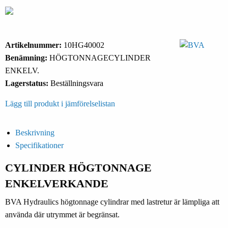
Artikelnummer:
10HG40002
Benämning:
HÖGTONNAGECYLINDER
ENKELV.
Lagerstatus:
Beställningsvara
Lägg till produkt i jämförelselistan
Beskrivning
Specifikationer
CYLINDER HÖGTONNAGE
ENKELVERKANDE
BVA Hydraulics högtonnage cylindrar med lastretur är lämpliga att
använda där utrymmet är begränsat.