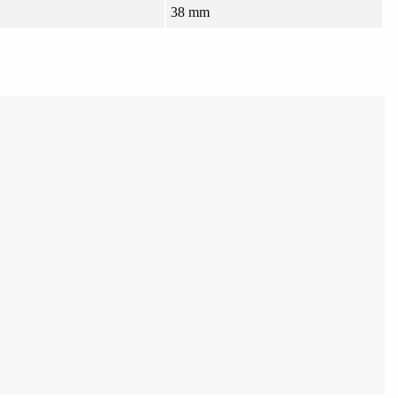
38 mm