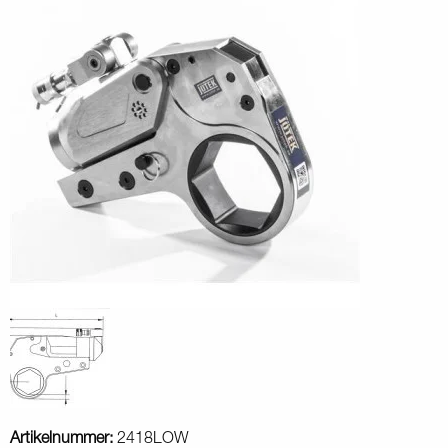
Artikelnummer:
2418LOW