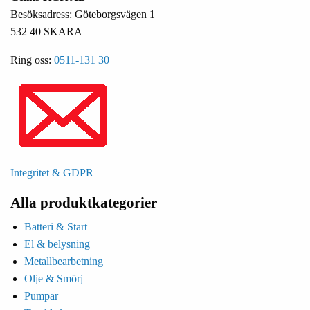
Besöksadress: Göteborgsvägen 1
532 40 SKARA
Ring oss:
0511-131 30
Integritet & GDPR
Alla produktkategorier
Batteri & Start
El & belysning
Metallbearbetning
Olje & Smörj
Pumpar