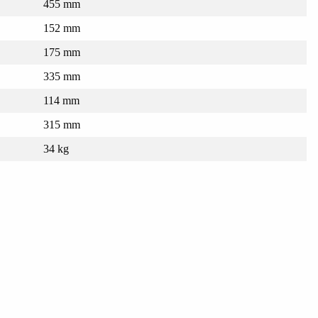
455 mm
152 mm
175 mm
335 mm
114 mm
315 mm
34 kg