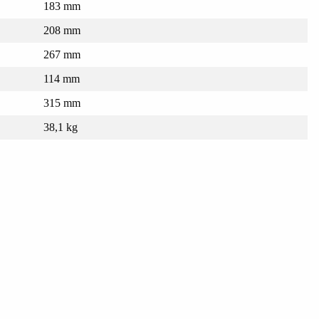
183 mm
208 mm
267 mm
114 mm
315 mm
38,1 kg