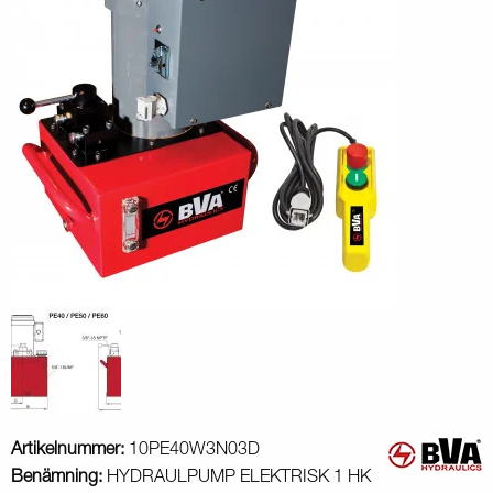
Artikelnummer:
10PE40W3N03D
Benämning:
HYDRAULPUMP ELEKTRISK 1 HK