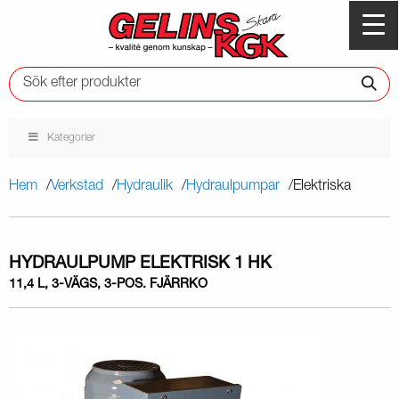
Kategorier
Hem
Verkstad
Hydraulik
Hydraulpumpar
Elektriska
HYDRAULPUMP ELEKTRISK 1 HK
11,4 L, 3-VÄGS, 3-POS. FJÄRRKO