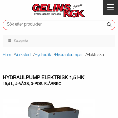
Kategorier
Hem
Verkstad
Hydraulik
Hydraulpumpar
Elektriska
HYDRAULPUMP ELEKTRISK 1,5 HK
19,4 L, 4-VÄGS, 3-POS. FJÄRRKO