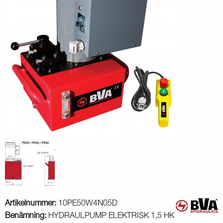
Artikelnummer:
10PE50W4N05D
Benämning:
HYDRAULPUMP ELEKTRISK 1,5 HK