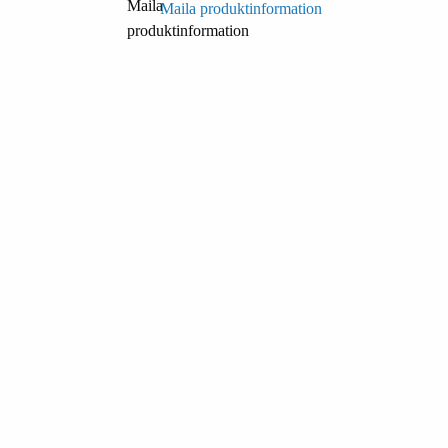
Maila produktinformation