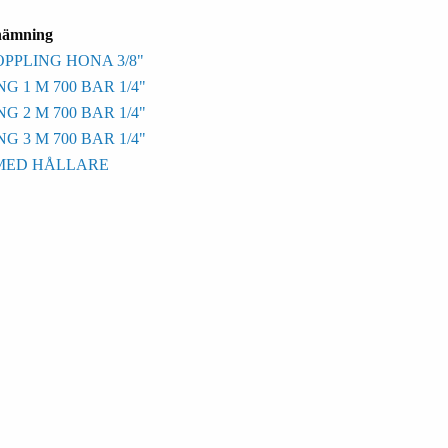
nämning
PLING HONA 3/8"
 1 M 700 BAR 1/4"
 2 M 700 BAR 1/4"
 3 M 700 BAR 1/4"
MED HÅLLARE