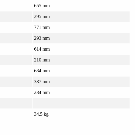
655 mm
295 mm
771 mm
293 mm
614 mm
210 mm
684 mm
387 mm
284 mm
–
34,5 kg