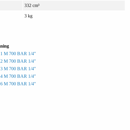
332 cm³
3 kg
ning
M 700 BAR 1/4"
M 700 BAR 1/4"
M 700 BAR 1/4"
M 700 BAR 1/4"
M 700 BAR 1/4"