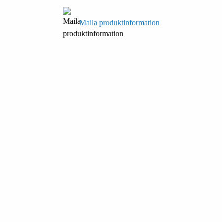
Maila produktinformation