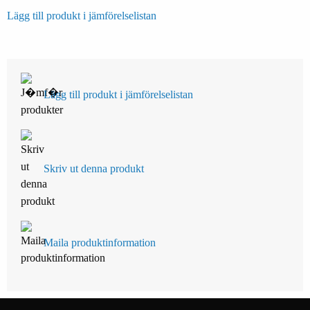
Lägg till produkt i jämförelselistan
Lägg till produkt i jämförelselistan
Skriv ut denna produkt
Maila produktinformation