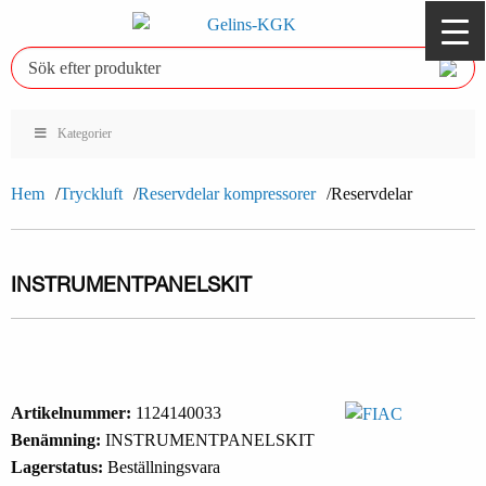
Kategorier
Hem
Tryckluft
Reservdelar kompressorer
Reservdelar
INSTRUMENTPANELSKIT
Artikelnummer:
1124140033
Benämning:
INSTRUMENTPANELSKIT
Lagerstatus:
Beställningsvara