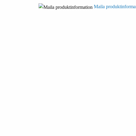
Maila produktinforma