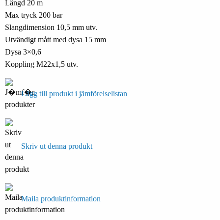
Längd 20 m
Max tryck 200 bar
Slangdimension 10,5 mm utv.
Utvändigt mått med dysa 15 mm
Dysa 3×0,6
Koppling M22x1,5 utv.
Lägg till produkt i jämförelselistan
Skriv ut denna produkt
Maila produktinformation