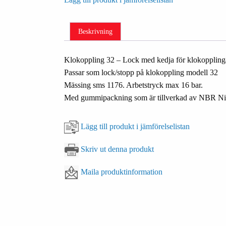
Beskrivning
Klokoppling 32 – Lock med kedja för klokoppling
Passar som lock/stopp på klokoppling modell 32
Mässing sms 1176. Arbetstryck max 16 bar.
Med gummipackning som är tillverkad av NBR Nit
Lägg till produkt i jämförelselistan
Skriv ut denna produkt
Maila produktinformation