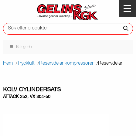
Kategorier
Hem
Tryckluft
Reservdelar kompressorer
Reservdelar
KOLV CYLINDERSATS
ATTACK 252, VX 304-50