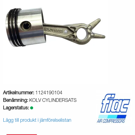
Artikelnummer:
1124190104
Benämning:
KOLV CYLINDERSATS
Lagerstatus:
Lägg till produkt i jämförelselistan