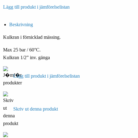
Lägg till produkt i jämförelselistan
Beskrivning
Kulkran i förnicklad mässing.
Max 25 bar / 60°C.
Kulkran 1/2” inv. gänga
Lägg till produkt i jämförelselistan
Skriv ut denna produkt