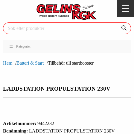
Kategorier
Hem
Batteri & Start
Tillbehör till startbooster
LADDSTATION PROPULSTATION 230V
Artikelnummer:
9442232
Benämning:
LADDSTATION PROPULSTATION 230V