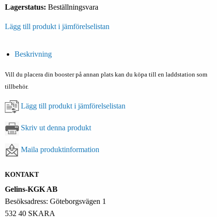
Lagerstatus:
Beställningsvara
Lägg till produkt i jämförelselistan
Beskrivning
Vill du placera din booster på annan plats kan du köpa till en laddstation som
tillbehör.
Lägg till produkt i jämförelselistan
Skriv ut denna produkt
Maila produktinformation
KONTAKT
Gelins-KGK AB
Besöksadress: Göteborgsvägen 1
532 40 SKARA