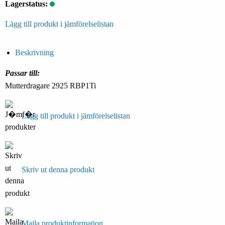
Lagerstatus:
Lägg till produkt i jämförelselistan
Beskrivning
Passar till:
Mutterdragare 2925 RBP1Ti
Lägg till produkt i jämförelselistan
Skriv ut denna produkt
Maila produktinformation