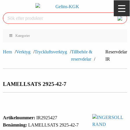
Kategorier
Hem
Verktyg
Tryckluftsverktyg
Tillbehör &
Reservdelar
reservdelar
IR
LAMELLSATS 2925-42-7
Artikelnummer:
IR2925427
Benämning:
LAMELLSATS 2925-42-7