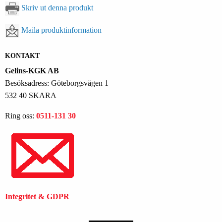
Skriv ut denna produkt
Maila produktinformation
KONTAKT
Gelins-KGK AB
Besöksadress: Göteborgsvägen 1
532 40 SKARA
Ring oss:
0511-131 30
Integritet & GDPR