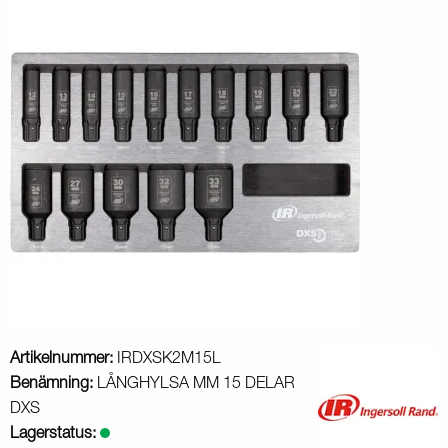
Artikelnummer:
IRDXSK2M15L
Benämning:
LÅNGHYLSA MM 15 DELAR
DXS
Lagerstatus: